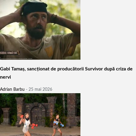
Gabi Tamaș, sancționat de producătorii Survivor după criza de
nervi
Adrian Barbu
-
25 mai 2026