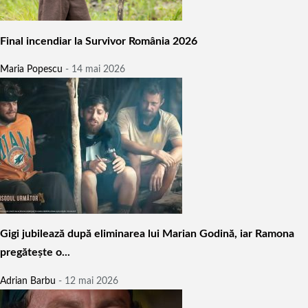
Final incendiar la Survivor România 2026
Maria Popescu
-
14 mai 2026
Gigi jubilează după eliminarea lui Marian Godină, iar Ramona
pregătește o...
Adrian Barbu
-
12 mai 2026