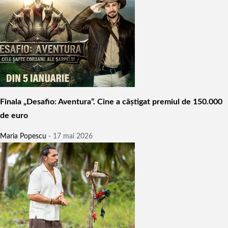
Finala „Desafio: Aventura”. Cine a câștigat premiul de 150.000
de euro
Maria Popescu
-
17 mai 2026