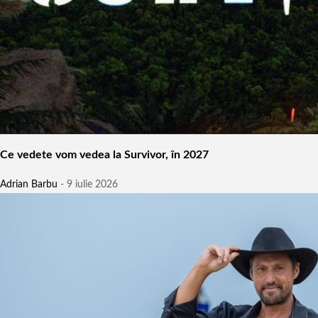
Ce vedete vom vedea la Survivor, în 2027
Adrian Barbu
-
9 iulie 2026