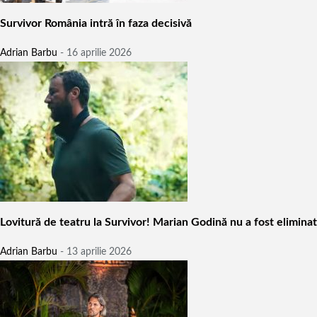
Survivor România intră în faza decisivă
Adrian Barbu
-
16 aprilie 2026
Lovitură de teatru la Survivor! Marian Godină nu a fost eliminat
Adrian Barbu
-
13 aprilie 2026