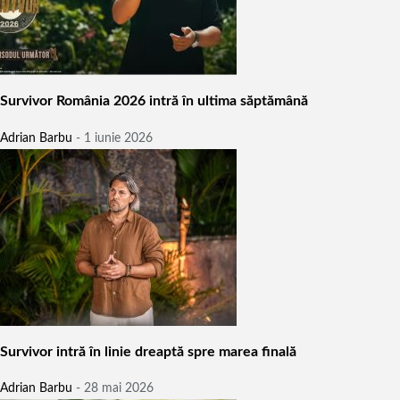
Survivor România 2026 intră în ultima săptămână
Adrian Barbu
-
1 iunie 2026
Survivor intră în linie dreaptă spre marea finală
Adrian Barbu
-
28 mai 2026