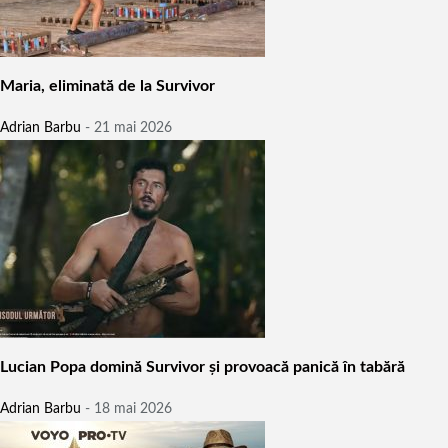
Maria, eliminată de la Survivor
Adrian Barbu
-
21 mai 2026
Lucian Popa domină Survivor și provoacă panică în tabără
Adrian Barbu
-
18 mai 2026