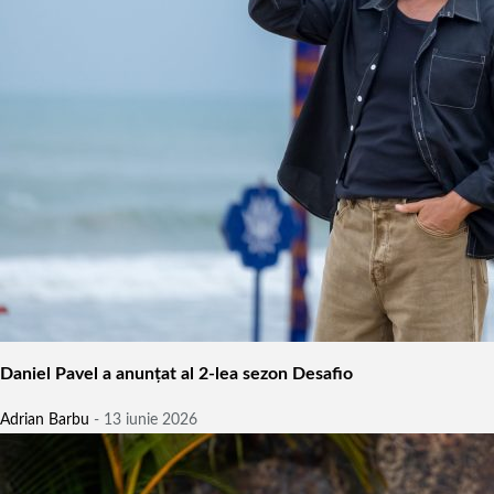
Daniel Pavel a anunțat al 2-lea sezon Desafio
Adrian Barbu
-
13 iunie 2026