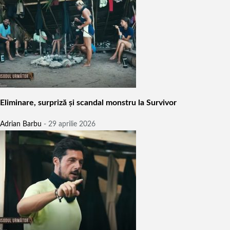
Eliminare, surpriză și scandal monstru la Survivor
Adrian Barbu
-
29 aprilie 2026