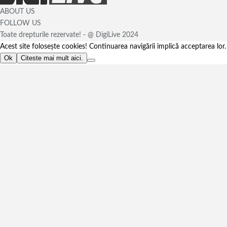
ABOUT US
FOLLOW US
Toate drepturile rezervate! - @ DigiLive 2024
Acest site foloseşte cookies! Continuarea navigării implică acceptarea lor.
Ok
Citeste mai mult aici.