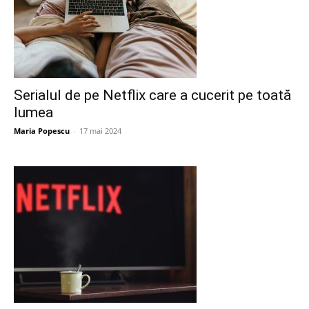
Serialul de pe Netflix care a cucerit pe toată
lumea
Maria Popescu
-
17 mai 2024