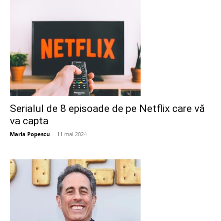
Serialul de 8 episoade de pe Netflix care vă
va capta
Maria Popescu
-
11 mai 2024