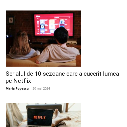
Serialul de 10 sezoane care a cucerit lumea
pe Netflix
Maria Popescu
-
20 mai 2024