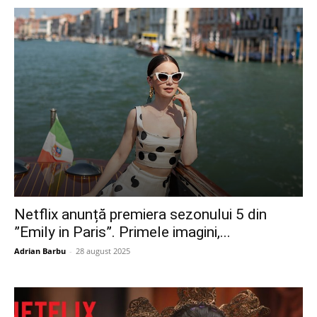
Netflix anunță premiera sezonului 5 din
”Emily in Paris”. Primele imagini,...
Adrian Barbu
-
28 august 2025