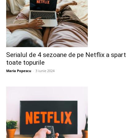
Serialul de 4 sezoane de pe Netflix a spart
toate topurile
Maria Popescu
-
3 iunie 2024