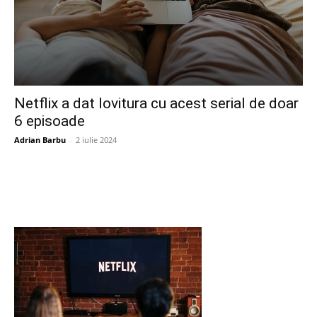
Netflix a dat lovitura cu acest serial de doar
6 episoade
Adrian Barbu
-
2 iulie 2024