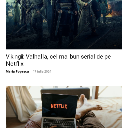
Vikingii: Valhalla, cel mai bun serial de pe
Netflix
Maria Popescu
-
17 iulie 2024