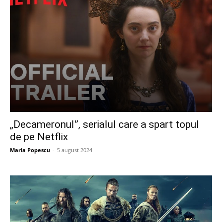
„Decameronul”, serialul care a spart topul
de pe Netflix
Maria Popescu
-
5 august 2024