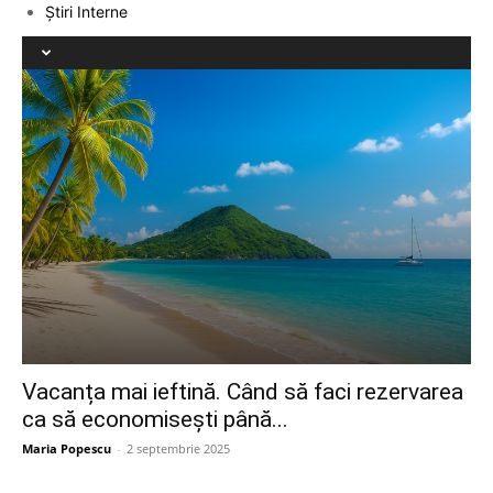
Știri Interne
Vacanța mai ieftină. Când să faci rezervarea
ca să economisești până...
Maria Popescu
-
2 septembrie 2025