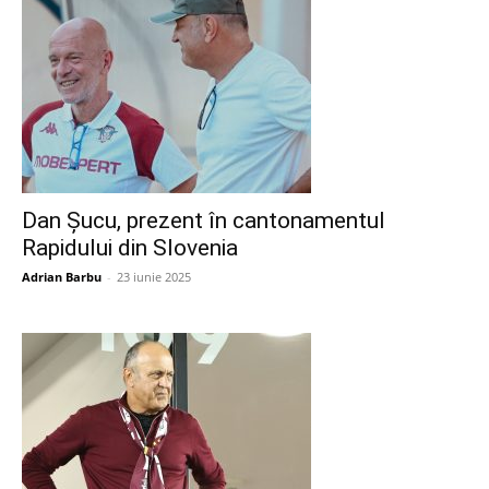
Dan Șucu, prezent în cantonamentul
Rapidului din Slovenia
Adrian Barbu
-
23 iunie 2025