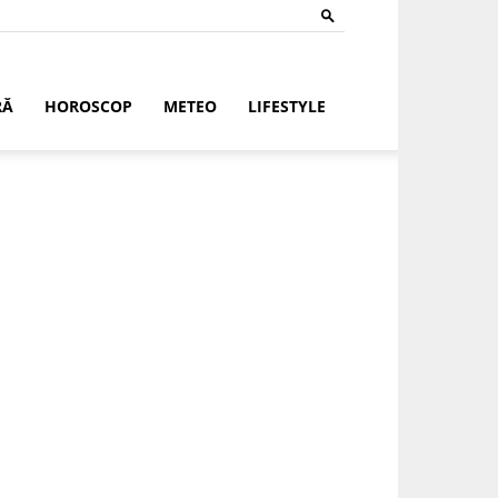
RĂ
HOROSCOP
METEO
LIFESTYLE