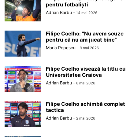
pentru fotbaliști
Adrian Barbu
-
14 mai 2026
Filipe Coelho: ”Nu avem scuze
pentru că nu am jucat bine”
Maria Popescu
-
9 mai 2026
Filipe Coelho visează la titlu cu
Universitatea Craiova
Adrian Barbu
-
8 mai 2026
Filipe Coelho schimbă complet
tactica
Adrian Barbu
-
2 mai 2026