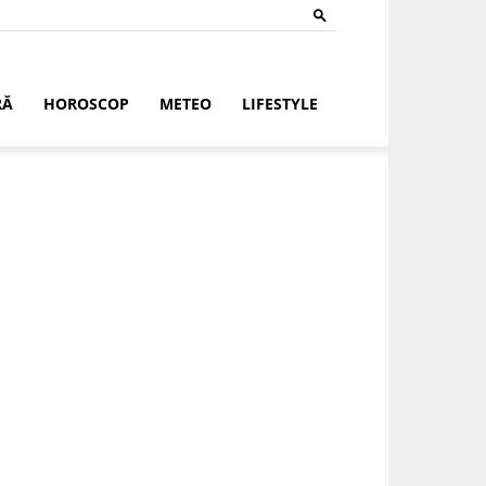
RĂ
HOROSCOP
METEO
LIFESTYLE