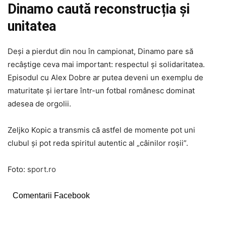
Dinamo caută reconstrucția și
unitatea
Deși a pierdut din nou în campionat, Dinamo pare să
recâștige ceva mai important: respectul și solidaritatea.
Episodul cu Alex Dobre ar putea deveni un exemplu de
maturitate și iertare într-un fotbal românesc dominat
adesea de orgolii.
Zeljko Kopic a transmis că astfel de momente pot uni
clubul și pot reda spiritul autentic al „câinilor roșii”.
Foto:
sport.ro
Comentarii Facebook