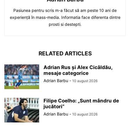
Pasiunea pentru scris m-a făcut să am peste 10 ani de
experiență în mass-media. Informatia face diferenta dintre
prosti si destepti.
RELATED ARTICLES
Adrian Rus și Alex Cicâldău,
mesaje categorice
Adrian Barbu
-
10 august 2026
Filipe Coelho: „Sunt mândru de
jucători”
Adrian Barbu
-
10 august 2026