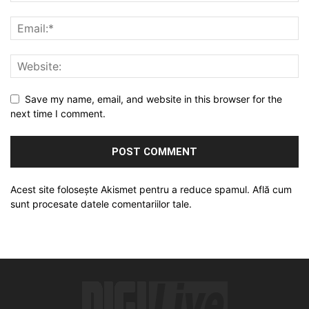
Save my name, email, and website in this browser for the
next time I comment.
Acest site folosește Akismet pentru a reduce spamul.
Află cum
sunt procesate datele comentariilor tale
.