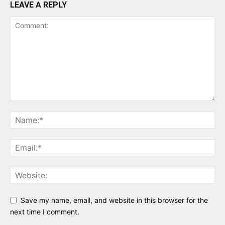
LEAVE A REPLY
Save my name, email, and website in this browser for the
next time I comment.