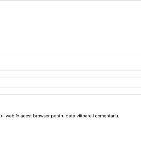
-ul web în acest browser pentru data viitoare i comentariu.