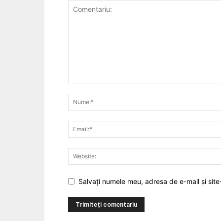
Salvați numele meu, adresa de e-mail și site