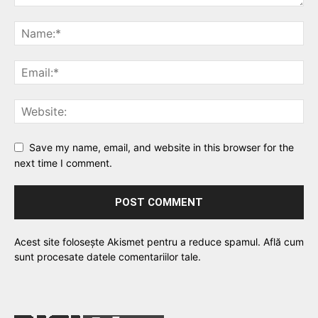
Save my name, email, and website in this browser for the
next time I comment.
Acest site folosește Akismet pentru a reduce spamul.
Află cum
sunt procesate datele comentariilor tale
.