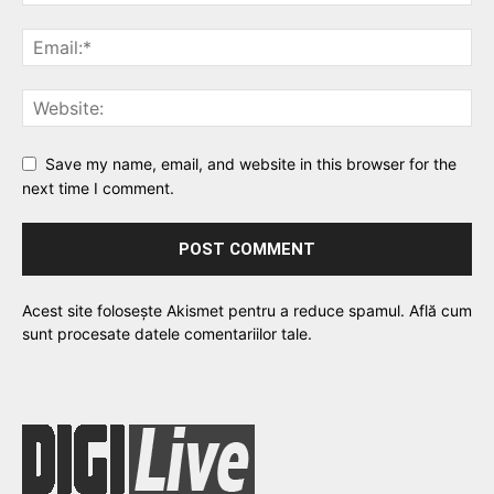
Save my name, email, and website in this browser for the
next time I comment.
Acest site folosește Akismet pentru a reduce spamul.
Află cum
sunt procesate datele comentariilor tale
.