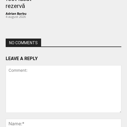
rezervă
Adrian Barbu
-
4 august 2026
NO COMMENTS
LEAVE A REPLY