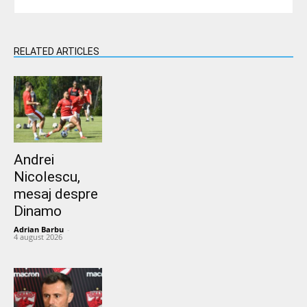
RELATED ARTICLES
Andrei
Nicolescu,
mesaj despre
Dinamo
Adrian Barbu
-
4 august 2026