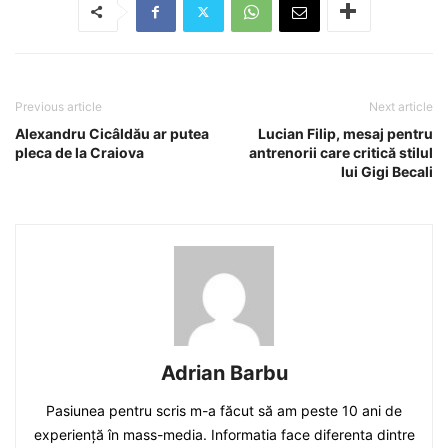
Previous article
Next article
Alexandru Cicâldău ar putea
Lucian Filip, mesaj pentru
pleca de la Craiova
antrenorii care critică stilul
lui Gigi Becali
Adrian Barbu
Pasiunea pentru scris m-a făcut să am peste 10 ani de
experiență în mass-media. Informatia face diferenta dintre