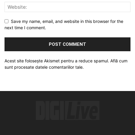
Save my name, email, and website in this browser for the
next time I comment.
Acest site folosește Akismet pentru a reduce spamul.
Află cum
sunt procesate datele comentariilor tale
.