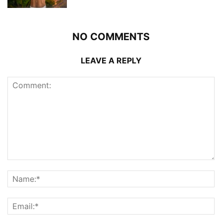
NO COMMENTS
LEAVE A REPLY