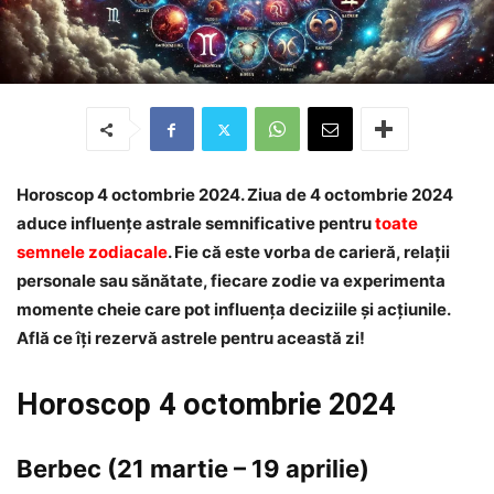
Horoscop 4 octombrie 2024. Ziua de 4 octombrie 2024
aduce influențe astrale semnificative pentru
toate
semnele zodiacale
. Fie că este vorba de carieră, relații
personale sau sănătate, fiecare zodie va experimenta
momente cheie care pot influența deciziile și acțiunile.
Află ce îți rezervă astrele pentru această zi!
Horoscop 4 octombrie 2024
Berbec (21 martie – 19 aprilie)