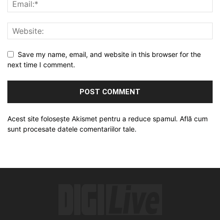
Save my name, email, and website in this browser for the
next time I comment.
Acest site folosește Akismet pentru a reduce spamul.
Află cum
sunt procesate datele comentariilor tale
.