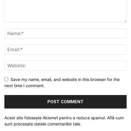
Save my name, email, and website in this browser for the
next time I comment.
Acest site folosește Akismet pentru a reduce spamul.
Află cum
sunt procesate datele comentariilor tale
.