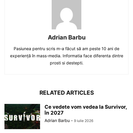
Adrian Barbu
Pasiunea pentru scris m-a făcut să am peste 10 ani de
experiență în mass-media. Informatia face diferenta dintre
prosti si destepti.
RELATED ARTICLES
Ce vedete vom vedea la Survivor,
în 2027
Adrian Barbu
-
9 iulie 2026