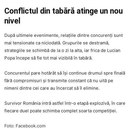
Conflictul din tabără atinge un nou
nivel
După ultimele evenimente, relațiile dintre concurenți sunt
mai tensionate ca niciodată. Grupurile se destramă,
strategiile se schimbă de la o zi la alta, iar frica de Lucian
Popa începe să fie tot mai vizibilă în tabără.
Concurentul pare hotărât să își continue drumul spre finală
fără compromisuri și transmite constant că nu uită pe
nimeni dintre cei care au încercat să îl elimine.
Survivor România intră astfel într-o etapă explozivă, în care
fiecare duel poate schimba complet soarta competiției.
Foto:
Facebook.com