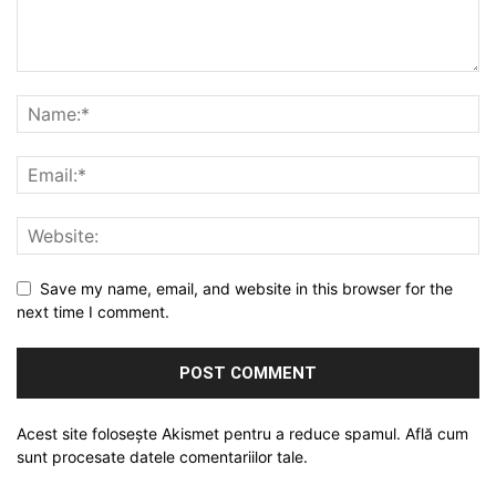
Save my name, email, and website in this browser for the
next time I comment.
Acest site folosește Akismet pentru a reduce spamul.
Află cum
sunt procesate datele comentariilor tale
.