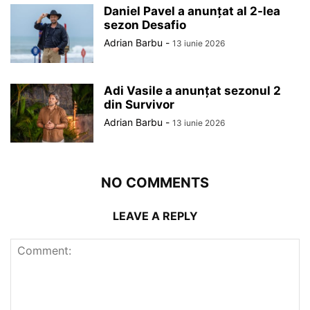
Daniel Pavel a anunțat al 2-lea
sezon Desafio
Adrian Barbu
-
13 iunie 2026
Adi Vasile a anunțat sezonul 2
din Survivor
Adrian Barbu
-
13 iunie 2026
NO COMMENTS
LEAVE A REPLY