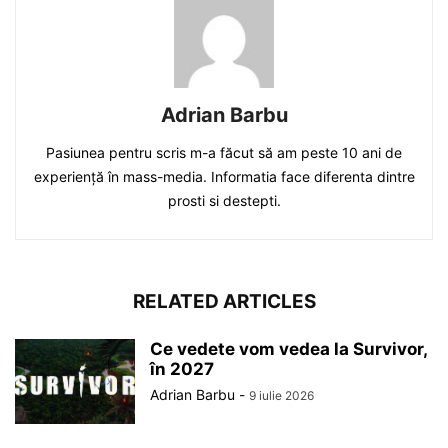
Adrian Barbu
Pasiunea pentru scris m-a făcut să am peste 10 ani de
experiență în mass-media. Informatia face diferenta dintre
prosti si destepti.
RELATED ARTICLES
Ce vedete vom vedea la Survivor,
în 2027
Adrian Barbu
-
9 iulie 2026