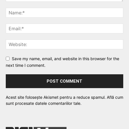
Save my name, email, and website in this browser for the
next time I comment.
Acest site folosește Akismet pentru a reduce spamul.
Află cum
sunt procesate datele comentariilor tale
.