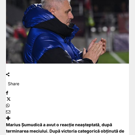
Share
Marius Șumudică a avut o reacție neașteptată, după
terminarea meciului. După victoria categorică obținută de