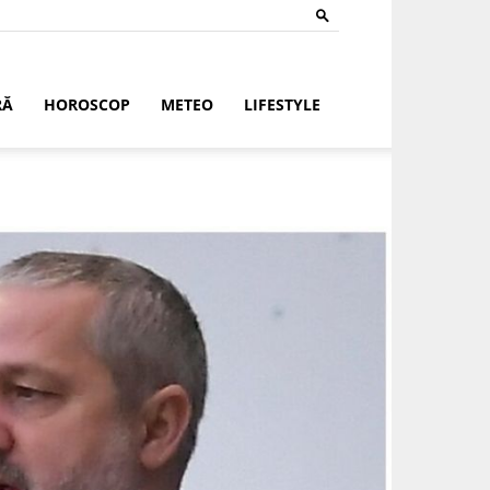
RĂ
HOROSCOP
METEO
LIFESTYLE