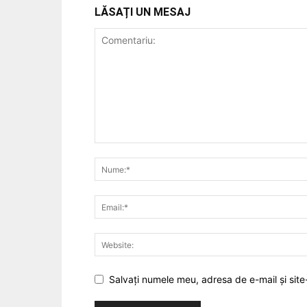
LĂSAȚI UN MESAJ
Salvați numele meu, adresa de e-mail și site