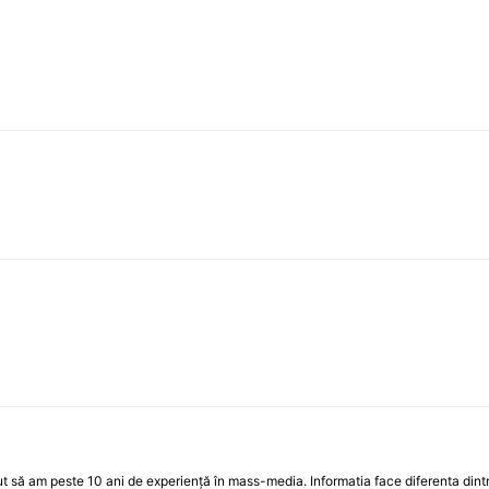
 să am peste 10 ani de experiență în mass-media. Informatia face diferenta dintre