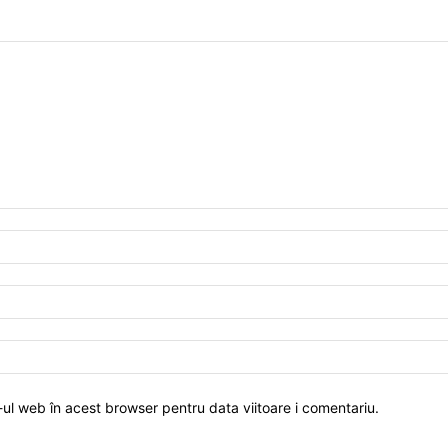
-ul web în acest browser pentru data viitoare i comentariu.