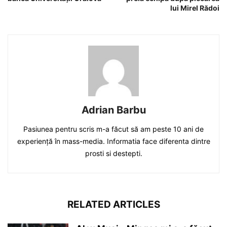
lui Mirel Rădoi
Adrian Barbu
Pasiunea pentru scris m-a făcut să am peste 10 ani de
experiență în mass-media. Informatia face diferenta dintre
prosti si destepti.
RELATED ARTICLES