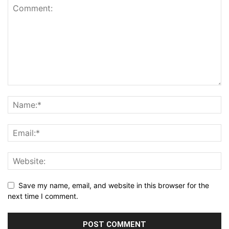
Save my name, email, and website in this browser for the
next time I comment.