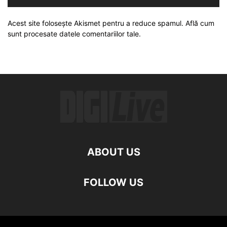
Acest site folosește Akismet pentru a reduce spamul.
Află cum
sunt procesate datele comentariilor tale
.
ABOUT US
FOLLOW US