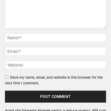
Save my name, email, and website in this browser for the
next time I comment.
Acest site folosește Akismet pentru a reduce spamul.
Află cum