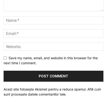
Save my name, email, and website in this browser for the
next time I comment.
Acest site folosește Akismet pentru a reduce spamul.
Află cum
sunt procesate datele comentariilor tale
.