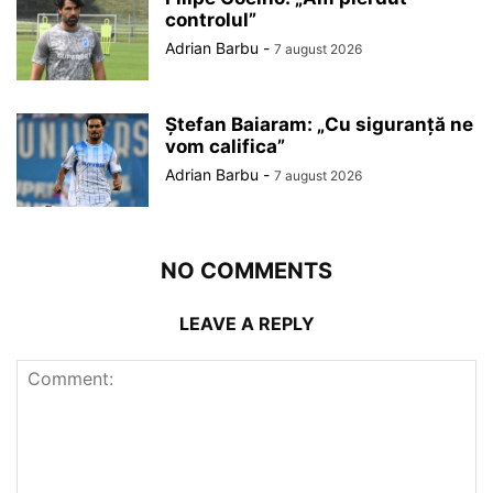
controlul”
Adrian Barbu
-
7 august 2026
Ștefan Baiaram: „Cu siguranță ne
vom califica”
Adrian Barbu
-
7 august 2026
NO COMMENTS
LEAVE A REPLY