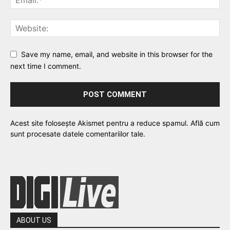
Save my name, email, and website in this browser for the
next time I comment.
Acest site folosește Akismet pentru a reduce spamul.
Află cum
sunt procesate datele comentariilor tale
.
ABOUT US