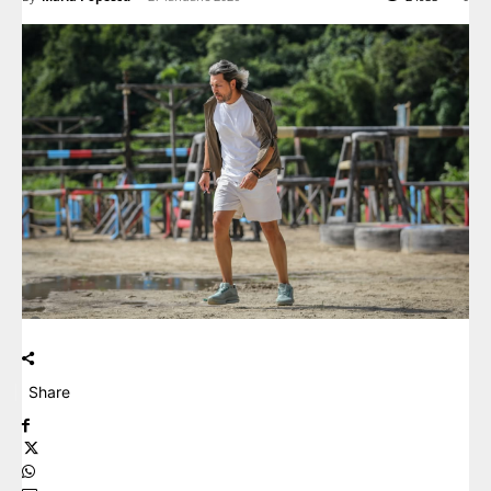
Share