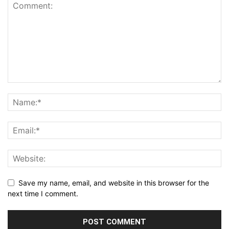
Save my name, email, and website in this browser for the
next time I comment.