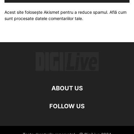
Acest site folosește Akismet pentru a reduce spamul.
Află cum
sunt procesate datele comentariilor tale
.
ABOUT US
FOLLOW US