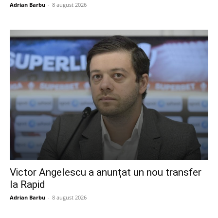
Adrian Barbu
-
8 august 2026
Victor Angelescu a anunțat un nou transfer
la Rapid
Adrian Barbu
-
8 august 2026