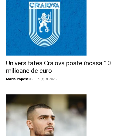
Universitatea Craiova poate încasa 10
milioane de euro
Maria Popescu
-
1 august 2026