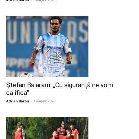
Ștefan Baiaram: „Cu siguranță ne vom
califica”
Adrian Barbu
-
7 august 2026