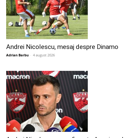
Andrei Nicolescu, mesaj despre Dinamo
Adrian Barbu
-
4 august 2026