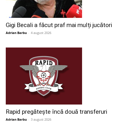
Gigi Becali a făcut praf mai mulți jucători
Adrian Barbu
-
4 august 2026
Rapid pregătește încă două transferuri
Adrian Barbu
-
3 august 2026