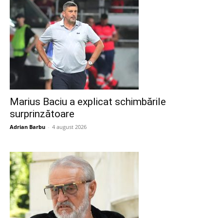
Marius Baciu a explicat schimbările
surprinzătoare
Adrian Barbu
-
4 august 2026