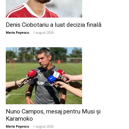
Denis Ciobotariu a luat decizia finală
Maria Popescu
-
1 august 2026
Nuno Campos, mesaj pentru Musi și
Karamoko
Maria Popescu
-
1 august 2026