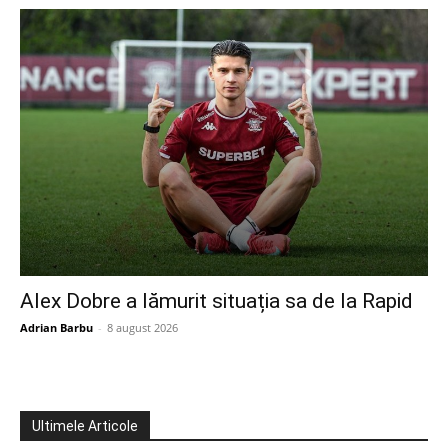
Alex Dobre a lămurit situația sa de la Rapid
Adrian Barbu
-
8 august 2026
Ultimele Articole