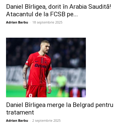
Daniel Bîrligea, dorit în Arabia Saudită!
Atacantul de la FCSB pe...
Adrian Barbu
-
18 septembrie 2025
Daniel Bîrligea merge la Belgrad pentru
tratament
Adrian Barbu
-
2 septembrie 2025