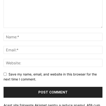
Save my name, email, and website in this browser for the
next time I comment.
Acest site folosește Akismet pentru a reduce spamul.
Află cum