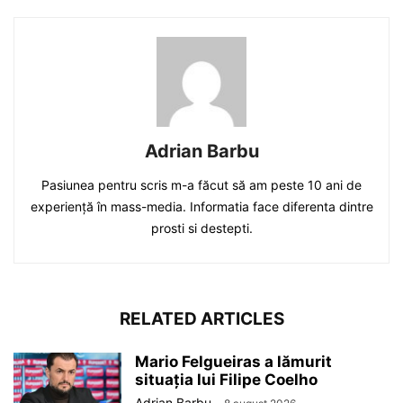
Adrian Barbu
Pasiunea pentru scris m-a făcut să am peste 10 ani de
experiență în mass-media. Informatia face diferenta dintre
prosti si destepti.
RELATED ARTICLES
Mario Felgueiras a lămurit
situația lui Filipe Coelho
Adrian Barbu
-