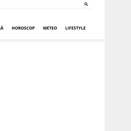
RĂ
HOROSCOP
METEO
LIFESTYLE