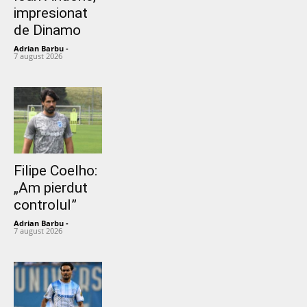
impresionat
de Dinamo
Adrian Barbu
-
7 august 2026
Filipe Coelho:
„Am pierdut
controlul”
Adrian Barbu
-
7 august 2026