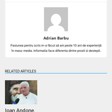
Adrian Barbu
Pasiunea pentru scris m-a făcut să am peste 10 ani de experiență
în mass-media. Informatia face diferenta dintre prosti si destepti.
RELATED ARTICLES
Ioan Andone,