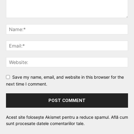
Save my name, email, and website in this browser for the
next time I comment.
Acest site folosește Akismet pentru a reduce spamul.
Află cum
sunt procesate datele comentariilor tale
.