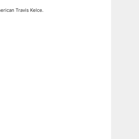
merican Travis Kelce.