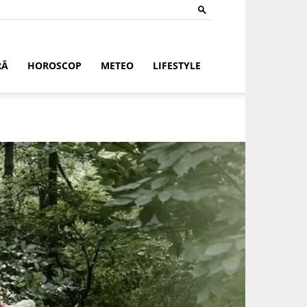
RĂ
HOROSCOP
METEO
LIFESTYLE