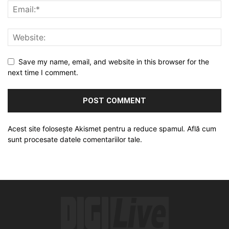
Save my name, email, and website in this browser for the
next time I comment.
Acest site folosește Akismet pentru a reduce spamul.
Află cum
sunt procesate datele comentariilor tale
.