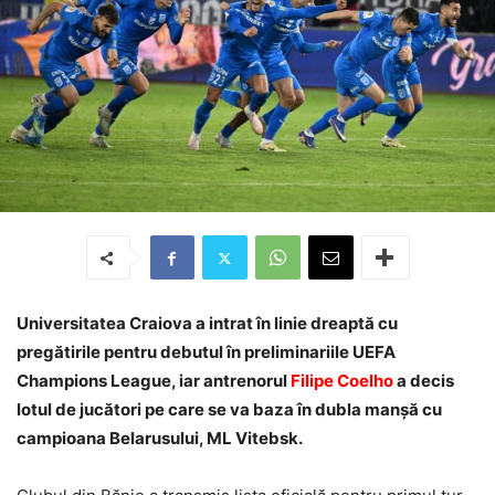
Universitatea Craiova a intrat în linie dreaptă cu
pregătirile pentru debutul în preliminariile UEFA
Champions League, iar antrenorul
Filipe Coelho
a decis
lotul de jucători pe care se va baza în dubla manșă cu
campioana Belarusului, ML Vitebsk.