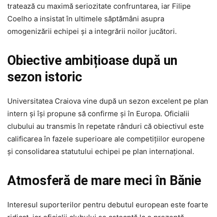
tratează cu maximă seriozitate confruntarea, iar Filipe
Coelho a insistat în ultimele săptămâni asupra
omogenizării echipei și a integrării noilor jucători.
Obiective ambițioase după un
sezon istoric
Universitatea Craiova vine după un sezon excelent pe plan
intern și își propune să confirme și în Europa. Oficialii
clubului au transmis în repetate rânduri că obiectivul este
calificarea în fazele superioare ale competițiilor europene
și consolidarea statutului echipei pe plan internațional.
Atmosferă de mare meci în Bănie
Interesul suporterilor pentru debutul european este foarte