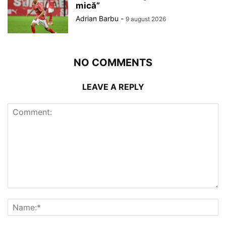
mică”
Adrian Barbu
-
9 august 2026
NO COMMENTS
LEAVE A REPLY