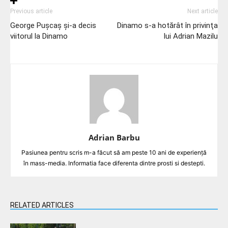
Previous article
Next article
George Pușcaș și-a decis
Dinamo s-a hotărât în privinţa
viitorul la Dinamo
lui Adrian Mazilu
Adrian Barbu
Pasiunea pentru scris m-a făcut să am peste 10 ani de experiență
în mass-media. Informatia face diferenta dintre prosti si destepti.
RELATED ARTICLES