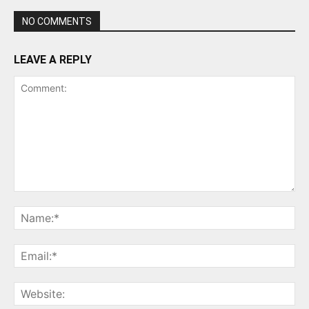
NO COMMENTS
LEAVE A REPLY