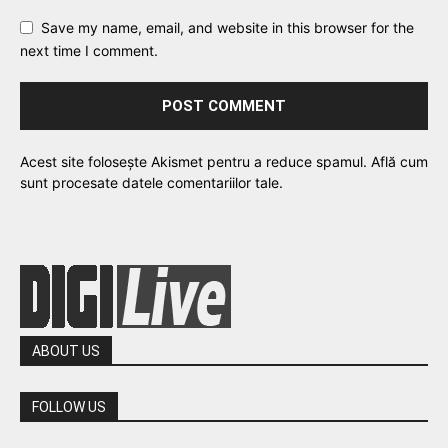
Save my name, email, and website in this browser for the
next time I comment.
Acest site folosește Akismet pentru a reduce spamul.
Află cum
sunt procesate datele comentariilor tale
.
ABOUT US
FOLLOW US