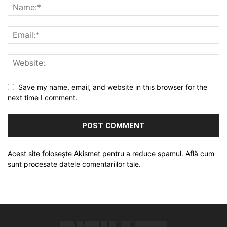
Save my name, email, and website in this browser for the
next time I comment.
Acest site folosește Akismet pentru a reduce spamul.
Află cum
sunt procesate datele comentariilor tale
.