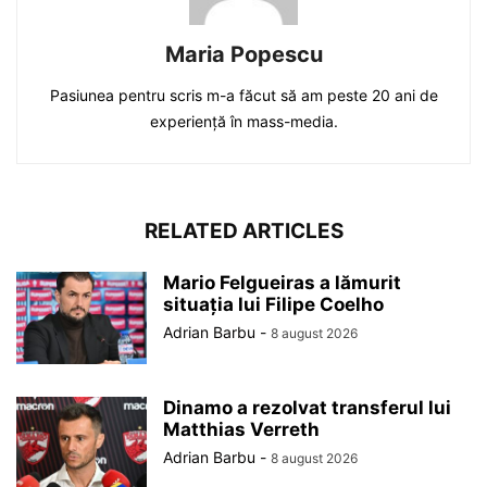
Maria Popescu
Pasiunea pentru scris m-a făcut să am peste 20 ani de
experiență în mass-media.
RELATED ARTICLES
Mario Felgueiras a lămurit
situația lui Filipe Coelho
Adrian Barbu
-
8 august 2026
Dinamo a rezolvat transferul lui
Matthias Verreth
Adrian Barbu
-
8 august 2026