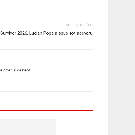
Articolul următor
Survivor 2026. Lucian Popa a spus tot adevărul
 prosti si destepti.