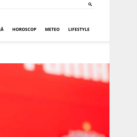
RĂ
HOROSCOP
METEO
LIFESTYLE