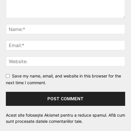
Save my name, email, and website in this browser for the
next time I comment.
Acest site folosește Akismet pentru a reduce spamul.
Află cum
sunt procesate datele comentariilor tale
.