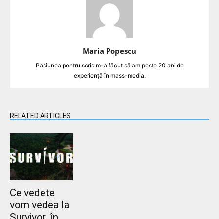
Maria Popescu
Pasiunea pentru scris m-a făcut să am peste 20 ani de
experiență în mass-media.
RELATED ARTICLES
Ce vedete
vom vedea la
Survivor, în