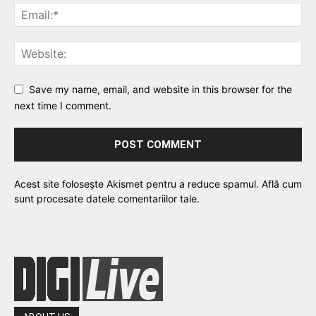
Save my name, email, and website in this browser for the
next time I comment.
Acest site folosește Akismet pentru a reduce spamul.
Află cum
sunt procesate datele comentariilor tale
.