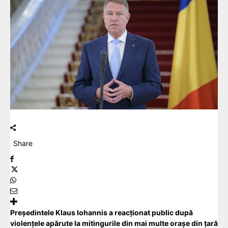
Share
Președintele Klaus Iohannis a reacționat public după
violențele apărute la mitingurile din mai multe orașe din țară