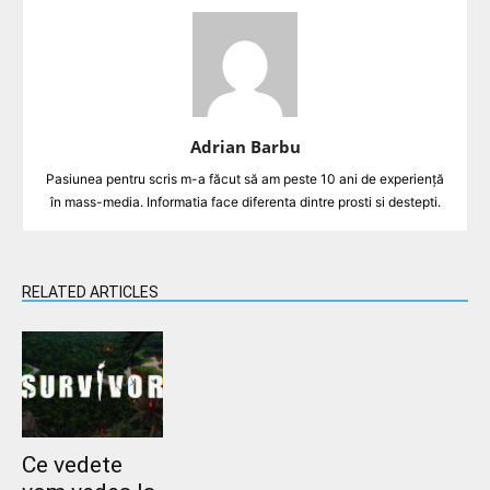
Adrian Barbu
Pasiunea pentru scris m-a făcut să am peste 10 ani de experiență
în mass-media. Informatia face diferenta dintre prosti si destepti.
RELATED ARTICLES
Ce vedete