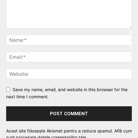
Save my name, email, and website in this browser for the
next time I comment.
Acest site folosește Akismet pentru a reduce spamul.
Află cum
sunt procesate datele comentariilor tale
.