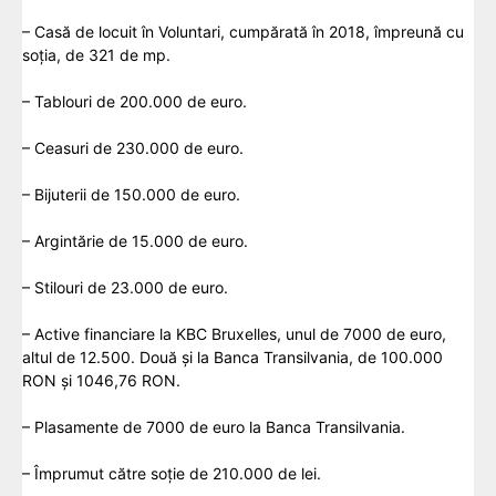
– Casă de locuit în Voluntari, cumpărată în 2018, împreună cu
soția, de 321 de mp.
– Tablouri de 200.000 de euro.
– Ceasuri de 230.000 de euro.
– Bijuterii de 150.000 de euro.
– Argintărie de 15.000 de euro.
– Stilouri de 23.000 de euro.
– Active financiare la KBC Bruxelles, unul de 7000 de euro,
altul de 12.500. Două și la Banca Transilvania, de 100.000
RON și 1046,76 RON.
– Plasamente de 7000 de euro la Banca Transilvania.
– Împrumut către soție de 210.000 de lei.