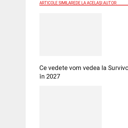
ARTICOLE SIMILARE
DE LA ACELAȘI AUTOR
Ce vedete vom vedea la Survivo
în 2027