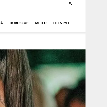
RĂ
HOROSCOP
METEO
LIFESTYLE