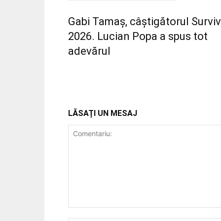
Gabi Tamaș, câștigătorul Survi
2026. Lucian Popa a spus tot
adevărul
LĂSAȚI UN MESAJ