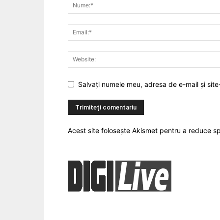
Salvați numele meu, adresa de e-mail și site
Acest site folosește Akismet pentru a reduce 