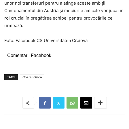
unor noi transferuri pentru a atinge aceste ambiții.
Cantonamentul din Austria și meciurile amicale vor juca un
rol crucial în pregătirea echipei pentru provocările ce
urmează.
Foto: Facebook CS Universitatea Craiova
Comentarii Facebook
TAGS
Costel Gâlcă