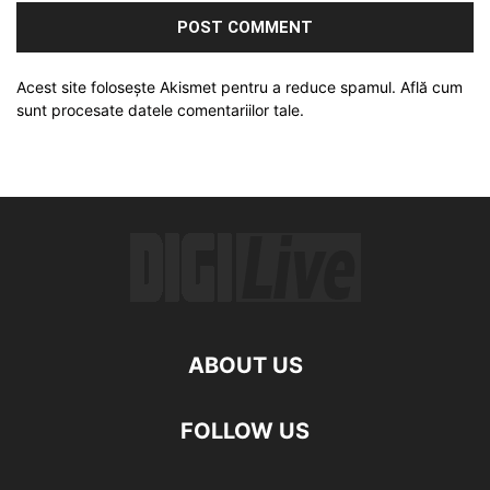
Acest site folosește Akismet pentru a reduce spamul.
Află cum
sunt procesate datele comentariilor tale
.
ABOUT US
FOLLOW US