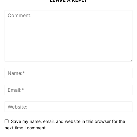
LEAVE A REPLY
Save my name, email, and website in this browser for the
next time I comment.