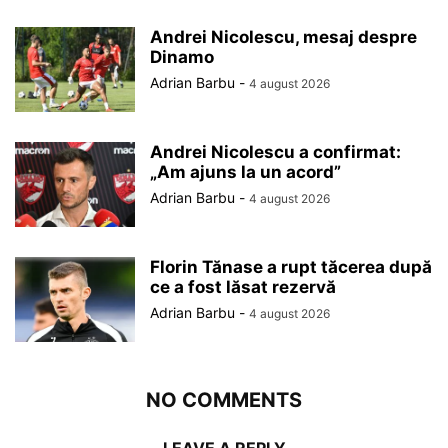
Andrei Nicolescu, mesaj despre
Dinamo
Adrian Barbu
-
4 august 2026
Andrei Nicolescu a confirmat:
„Am ajuns la un acord”
Adrian Barbu
-
4 august 2026
Florin Tănase a rupt tăcerea după
ce a fost lăsat rezervă
Adrian Barbu
-
4 august 2026
NO COMMENTS