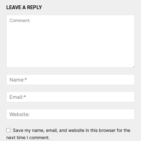
LEAVE A REPLY
Save my name, email, and website in this browser for the
next time I comment.