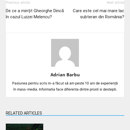
Previous article
Next article
De ce a mințit Gheorghe Dincă
Care este cel mai mare lac
în cazul Luizei Melencu?
subteran din România?
Adrian Barbu
Pasiunea pentru scris m-a făcut să am peste 10 ani de experiență
în mass-media. Informatia face diferenta dintre prosti si destepti.
RELATED ARTICLES