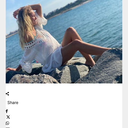
Share