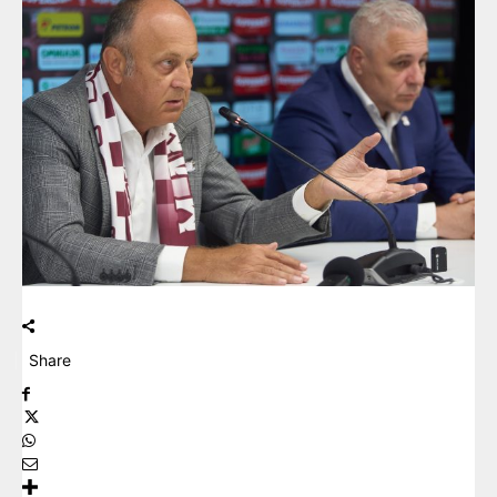
Share