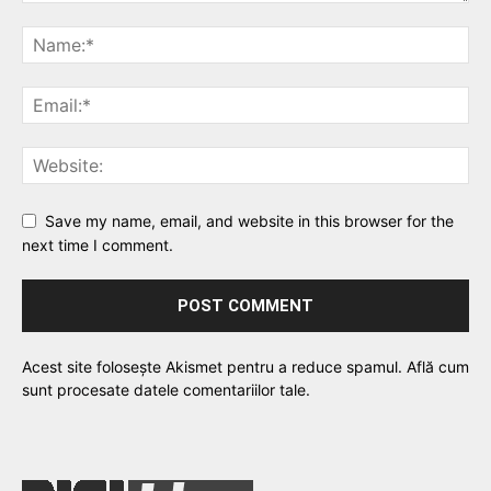
Save my name, email, and website in this browser for the
next time I comment.
Acest site folosește Akismet pentru a reduce spamul.
Află cum
sunt procesate datele comentariilor tale
.