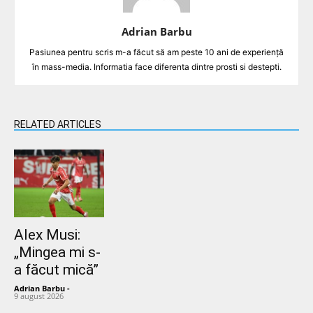
Adrian Barbu
Pasiunea pentru scris m-a făcut să am peste 10 ani de experiență
în mass-media. Informatia face diferenta dintre prosti si destepti.
RELATED ARTICLES
Alex Musi:
„Mingea mi s-
a făcut mică”
Adrian Barbu
-
9 august 2026