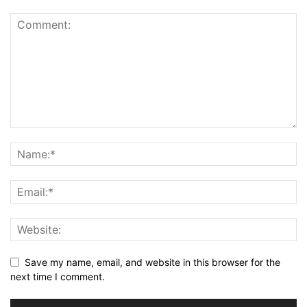
Save my name, email, and website in this browser for the
next time I comment.