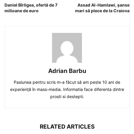
Daniel Bîrligea, ofertă de 7
Assad Al-Hamlawi, șanse
milioane de euro
mari să plece de la Craiova
Adrian Barbu
Pasiunea pentru scris m-a făcut să am peste 10 ani de
experiență în mass-media. Informatia face diferenta dintre
prosti si destepti.
RELATED ARTICLES