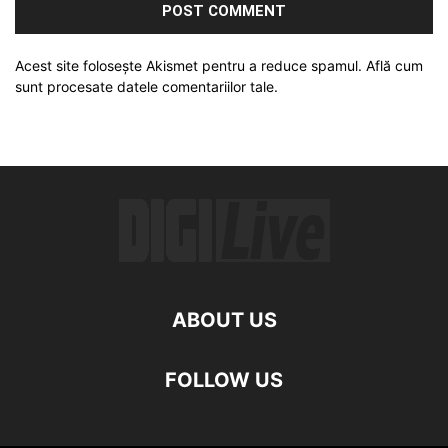
Acest site folosește Akismet pentru a reduce spamul.
Află cum
sunt procesate datele comentariilor tale
.
ABOUT US
FOLLOW US