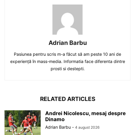
Adrian Barbu
Pasiunea pentru scris m-a făcut să am peste 10 ani de
experiență în mass-media. Informatia face diferenta dintre
prosti si destepti.
RELATED ARTICLES
Andrei Nicolescu, mesaj despre
Dinamo
Adrian Barbu
-
4 august 2026