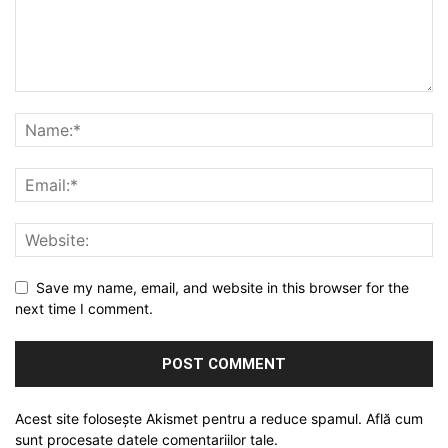
Save my name, email, and website in this browser for the
next time I comment.
Acest site folosește Akismet pentru a reduce spamul.
Află cum
sunt procesate datele comentariilor tale
.