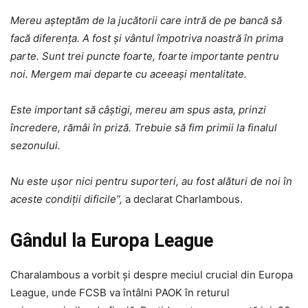
Mereu așteptăm de la jucătorii care intră de pe bancă să
facă diferența. A fost și vântul împotriva noastră în prima
parte. Sunt trei puncte foarte, foarte importante pentru
noi. Mergem mai departe cu aceeași mentalitate.
Este important să câștigi, mereu am spus asta, prinzi
încredere, rămâi în priză. Trebuie să fim primii la finalul
sezonului.
Nu este ușor nici pentru suporteri, au fost alături de noi în
aceste condiții dificile”,
a declarat Charlambous.
Gândul la Europa League
Charalambous a vorbit și despre meciul crucial din Europa
League, unde FCSB va întâlni PAOK în returul