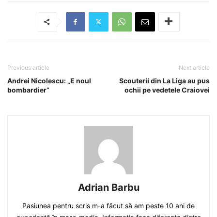
Previous article
Next article
Andrei Nicolescu: „E noul
Scouterii din La Liga au pus
bombardier”
ochii pe vedetele Craiovei
Adrian Barbu
Pasiunea pentru scris m-a făcut să am peste 10 ani de