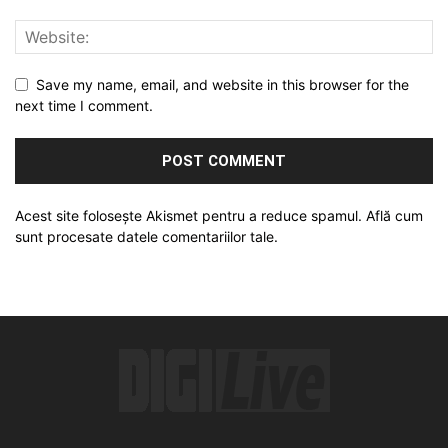
Save my name, email, and website in this browser for the
next time I comment.
Acest site folosește Akismet pentru a reduce spamul.
Află cum
sunt procesate datele comentariilor tale
.