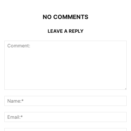
NO COMMENTS
LEAVE A REPLY