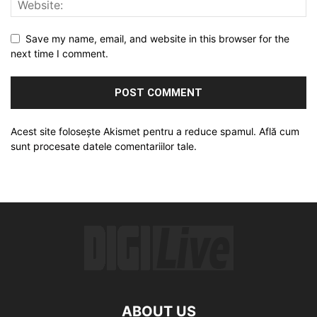
Save my name, email, and website in this browser for the
next time I comment.
Acest site folosește Akismet pentru a reduce spamul.
Află cum
sunt procesate datele comentariilor tale
.
ABOUT US