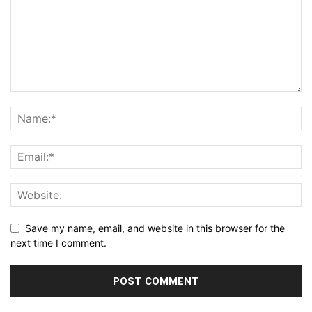
Save my name, email, and website in this browser for the
next time I comment.