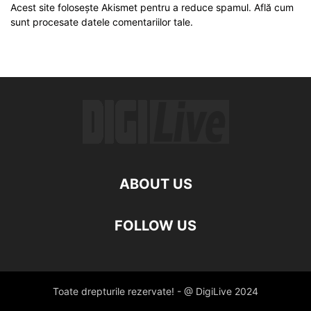
Acest site folosește Akismet pentru a reduce spamul.
Află cum
sunt procesate datele comentariilor tale
.
ABOUT US
FOLLOW US
Toate drepturile rezervate! - @ DigiLive 2024