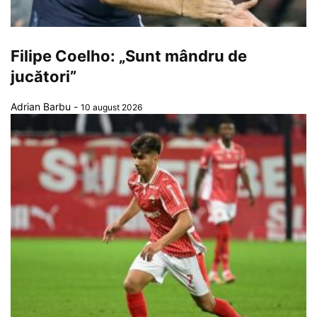
Filipe Coelho: „Sunt mândru de
jucători”
Adrian Barbu
-
10 august 2026