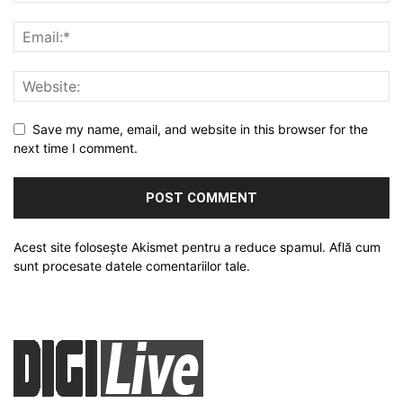
Save my name, email, and website in this browser for the
next time I comment.
Acest site folosește Akismet pentru a reduce spamul.
Află cum
sunt procesate datele comentariilor tale
.