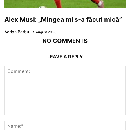
Alex Musi: „Mingea mi s-a făcut mică”
Adrian Barbu
-
9 august 2026
NO COMMENTS
LEAVE A REPLY