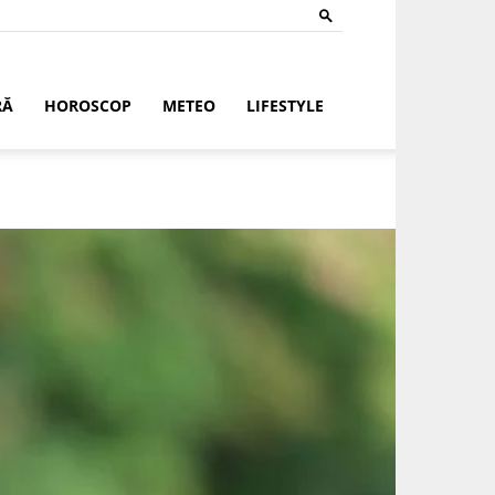
RĂ
HOROSCOP
METEO
LIFESTYLE