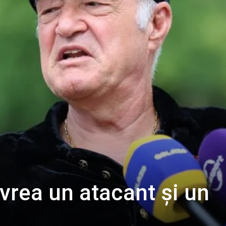
 vrea un atacant și un