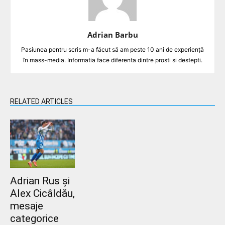
Adrian Barbu
Pasiunea pentru scris m-a făcut să am peste 10 ani de experiență
în mass-media. Informatia face diferenta dintre prosti si destepti.
RELATED ARTICLES
Adrian Rus și
Alex Cicâldău,
mesaje
categorice