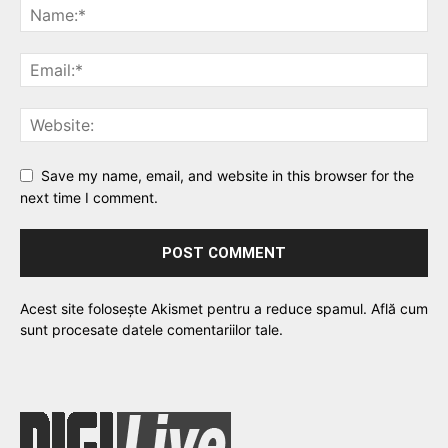
Save my name, email, and website in this browser for the
next time I comment.
Acest site folosește Akismet pentru a reduce spamul.
Află cum
sunt procesate datele comentariilor tale
.