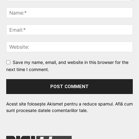
Save my name, email, and website in this browser for the
next time I comment.
Acest site folosește Akismet pentru a reduce spamul.
Află cum
sunt procesate datele comentariilor tale
.