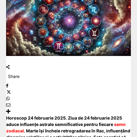
Share
Horoscop 24 februarie 2025. Ziua de 24 februarie 2025
aduce influențe astrale semnificative pentru fiecare
semn
zodiacal
. Marte își încheie retrogradarea în Rac, influențând