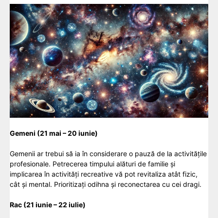
Gemeni (21 mai – 20 iunie)
Gemenii ar trebui să ia în considerare o pauză de la activitățile
profesionale. Petrecerea timpului alături de familie și
implicarea în activități recreative vă pot revitaliza atât fizic,
cât și mental. Prioritizați odihna și reconectarea cu cei dragi.
Rac (21 iunie – 22 iulie)