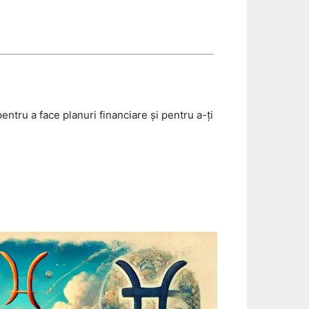
ntru a face planuri financiare și pentru a-ți