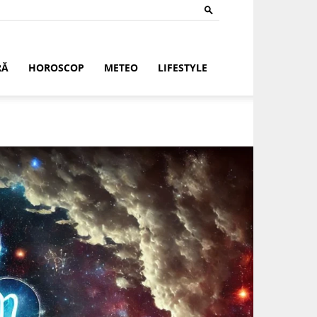
RĂ
HOROSCOP
METEO
LIFESTYLE