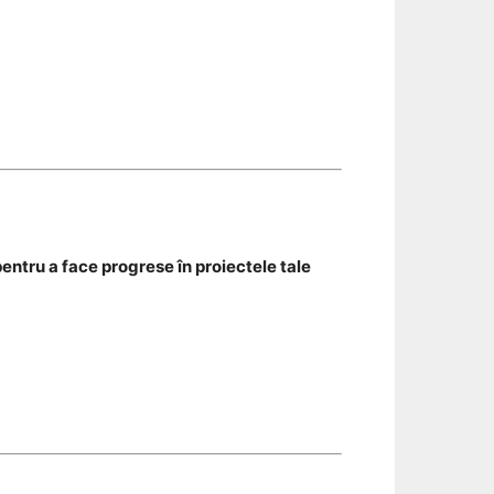
entru a face progrese în proiectele tale