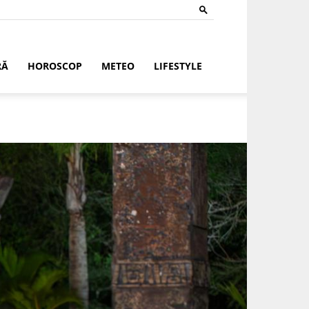
RĂ
HOROSCOP
METEO
LIFESTYLE