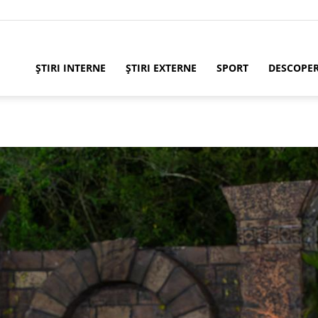
ȘTIRI INTERNE
ȘTIRI EXTERNE
SPORT
DESCOPE